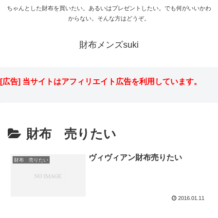
ちゃんとした財布を買いたい。あるいはプレゼントしたい。でも何がいいかわ
からない。そんな方はどうぞ。
財布メンズsuki
[広告] 当サイトはアフィリエイト広告を利用しています。
財布 売りたい
ヴィヴィアン財布売りたい
財布 売りたい
2016.01.11