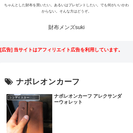
ちゃんとした財布を買いたい。あるいはプレゼントしたい。でも何がいいかわ
からない。そんな方はどうぞ。
財布メンズsuki
[広告] 当サイトはアフィリエイト広告を利用しています。
ナポレオンカーフ
ナポレオンカーフ アレクサンダ
ココマイスター ナポレオンカーフ
ーウォレット