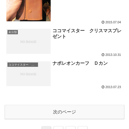
2015.07.04
ココマイスター クリスマスプレ
未分類
ゼント
2013.10.31
ナポレオンカーフ Ｄカン
ココマイスター ナポレオンカーフ
2013.07.23
次のページ