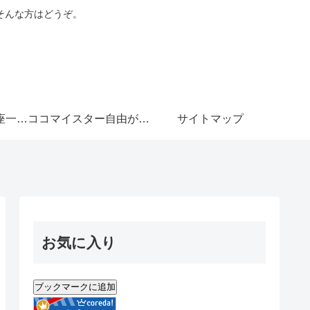
そんな方はどうぞ。
ココマイスター銀座一丁目店
ココマイスター自由が丘店
サイトマップ
お気に入り