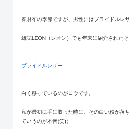
春財布の季節ですが、男性にはブライドルレ
雑誌LEON（レオン）でも年末に紹介された
ブライドルレザー
白く移っているのがロウです。
私が最初に手に取った時に、その白い粉が落
ていうのが本音(笑)）