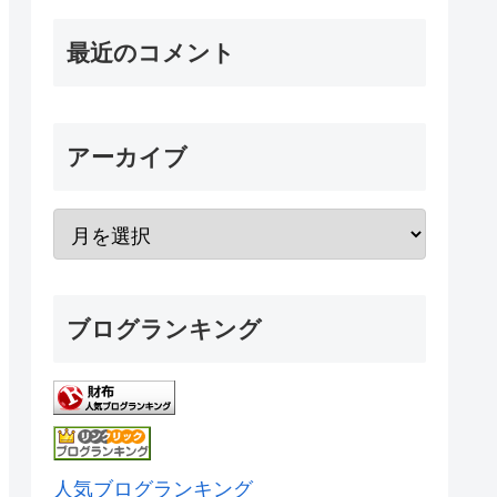
最近のコメント
アーカイブ
ブログランキング
人気ブログランキング