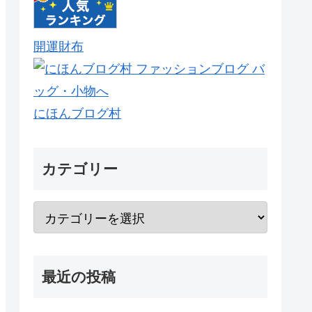
開運財布
にほんブログ村
カテゴリー
最近の投稿