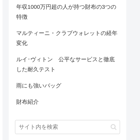
年収1000万円超の人が持つ財布の3つの
特徴
マルティーニ・クラブウォレットの経年
変化
ルイ･ヴィトン 公平なサービスと徹底
した耐久テスト
雨にも強いバッグ
財布紹介