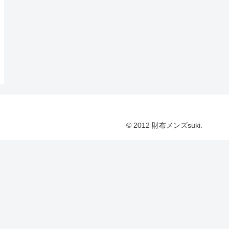
© 2012 財布メンズsuki.