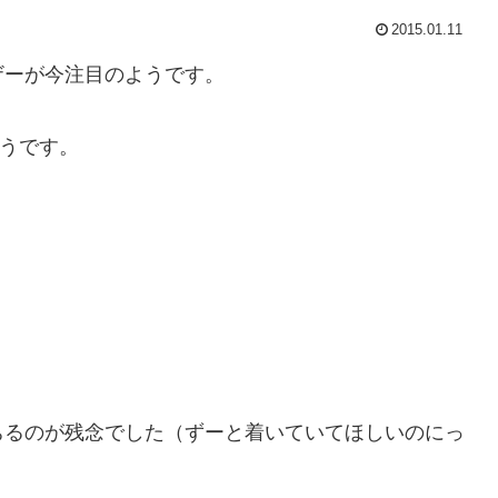
2015.01.11
ザーが今注目のようです。
そうです。
ちるのが残念でした（ずーと着いていてほしいのにっ