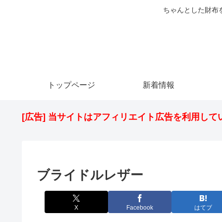
ちゃんとした財布
トップページ
新着情報
[広告] 当サイトはアフィリエイト広告を利用して
ブライドルレザー
X
Facebook
はてブ