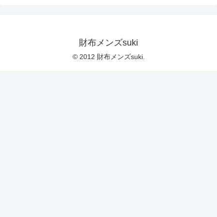
財布メンズsuki
© 2012 財布メンズsuki.