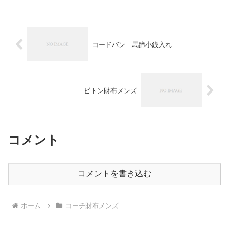
コードバン 馬蹄小銭入れ
ビトン財布メンズ
コメント
コメントを書き込む
ホーム
コーチ財布メンズ