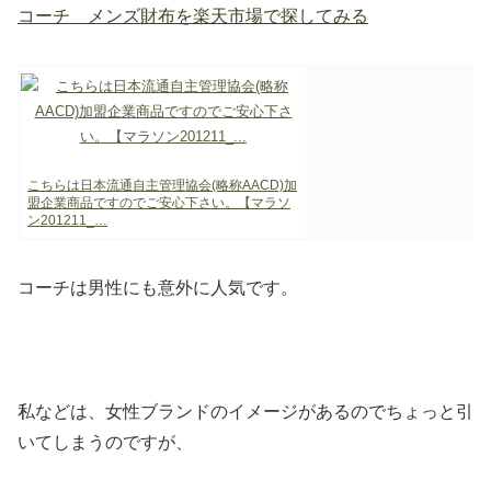
コーチ メンズ財布を楽天市場で探してみる
こちらは日本流通自主管理協会(略称AACD)加
盟企業商品ですのでご安心下さい。【マラソ
ン201211_…
コーチは男性にも意外に人気です。
私などは、女性ブランドのイメージがあるのでちょっと引
いてしまうのですが、