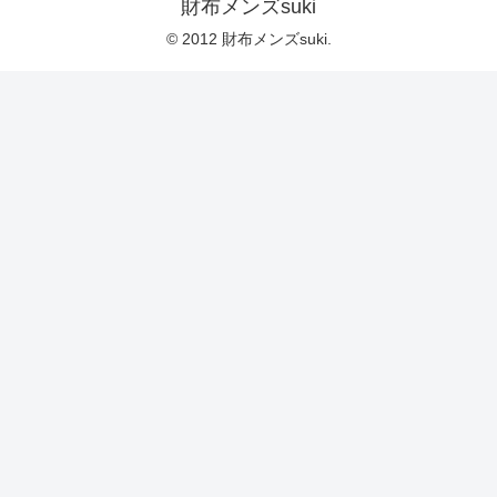
財布メンズsuki
© 2012 財布メンズsuki.