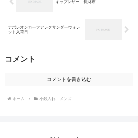
キップレザー 長財布
ナポレオンカーフアレクサンダーウォレ
ット入荷日
コメント
コメントを書き込む
ホーム
小銭入れ メンズ