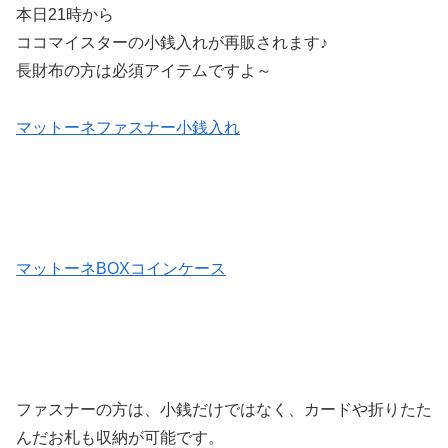
本日21時から
ココマイスターの小銭入れが再販されます♪
長財布の方は必須アイテムですよ～
マットーネファスナー小銭入れ
マットーネBOXコインケース
ファスナーの方は、小銭だけではなく、カードや折りたた
んだお札も収納が可能です。