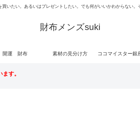
を買いたい。あるいはプレゼントしたい。でも何がいいかわからない。
財布メンズsuki
開運 財布
素材の見分け方
います。