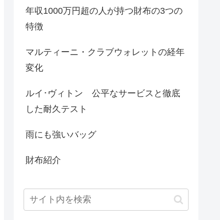
年収1000万円超の人が持つ財布の3つの
特徴
マルティーニ・クラブウォレットの経年
変化
ルイ･ヴィトン 公平なサービスと徹底
した耐久テスト
雨にも強いバッグ
財布紹介