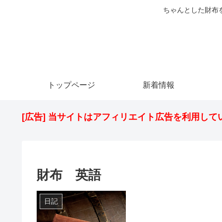
ちゃんとした財布
トップページ
新着情報
[広告] 当サイトはアフィリエイト広告を利用して
財布 英語
日記