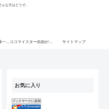
そんな方はどうぞ。
ココマイスター銀座一丁目店
ココマイスター自由が丘店
サイトマップ
お気に入り