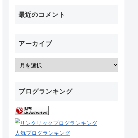
最近のコメント
アーカイブ
ブログランキング
人気ブログランキング