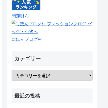
開運財布
にほんブログ村
カテゴリー
最近の投稿