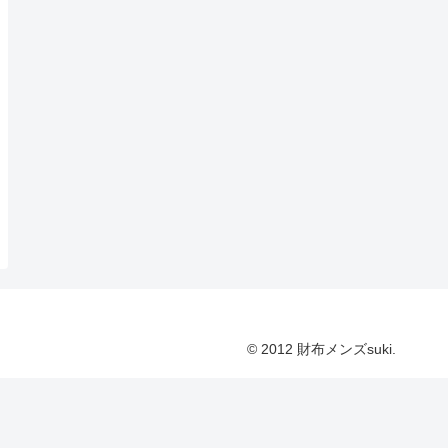
© 2012 財布メンズsuki.