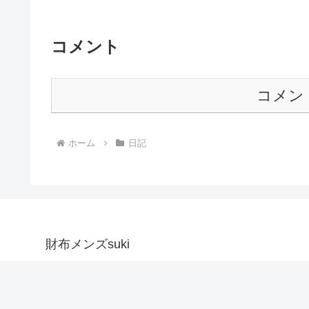
コメント
コメン
ホーム
日記
財布メンズsuki