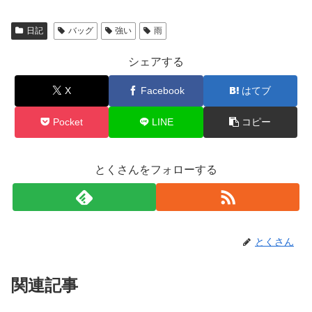
日記
バッグ
強い
雨
シェアする
X
Facebook
はてブ
Pocket
LINE
コピー
とくさんをフォローする
とくさん
関連記事