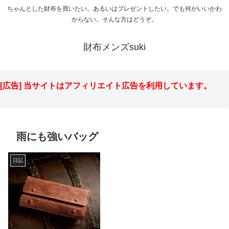
ちゃんとした財布を買いたい。あるいはプレゼントしたい。でも何がいいかわ
からない。そんな方はどうぞ。
財布メンズsuki
[広告] 当サイトはアフィリエイト広告を利用しています。
雨にも強いバッグ
日記