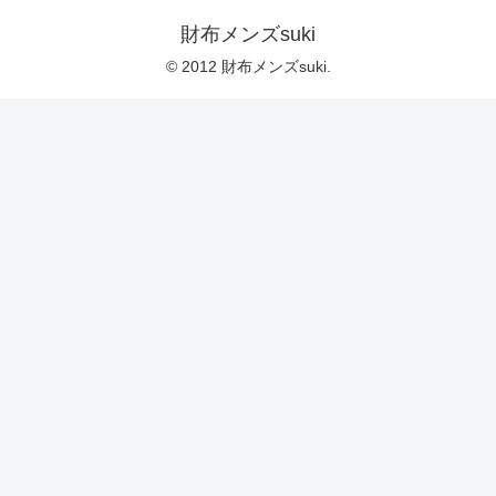
財布メンズsuki
© 2012 財布メンズsuki.