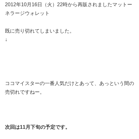
2012年10月16日（火）22時から再販されましたマットー
ネラージウォレット
既に売り切れてしまいました。
↓
ココマイスターの一番人気だけとあって、あっという間の
売切れですねー。
次回は11月下旬の予定です。