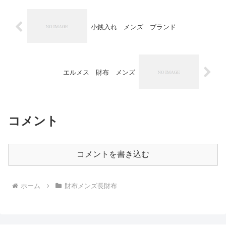
小銭入れ メンズ ブランド
エルメス 財布 メンズ
コメント
コメントを書き込む
ホーム
財布メンズ長財布