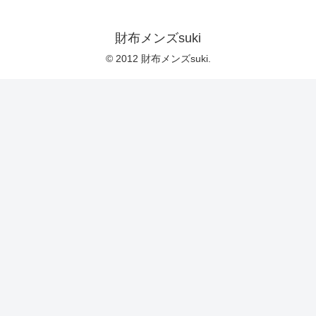
財布メンズsuki
© 2012 財布メンズsuki.