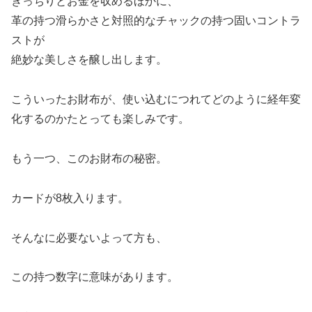
きっちりとお金を収めるほかに、
革の持つ滑らかさと対照的なチャックの持つ固いコントラ
ストが
絶妙な美しさを醸し出します。
こういったお財布が、使い込むにつれてどのように経年変
化するのかたとっても楽しみです。
もう一つ、このお財布の秘密。
カードが8枚入ります。
そんなに必要ないよって方も、
この持つ数字に意味があります。