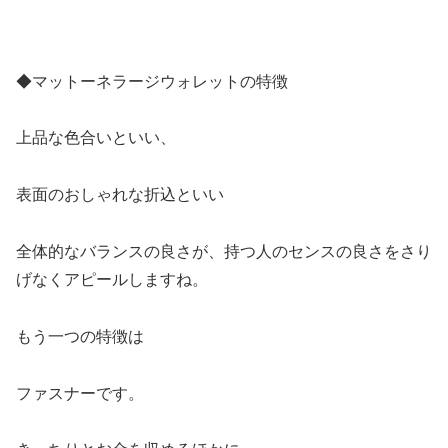
◆マットーネラージウォレットの特徴
上品な色合いといい、
表面のおしゃれな折込といい
全体的なバランスの良さが、持つ人のセンスの良さをさり
げなくアピールしますね。
もう一つの特徴は
ファスナーです。