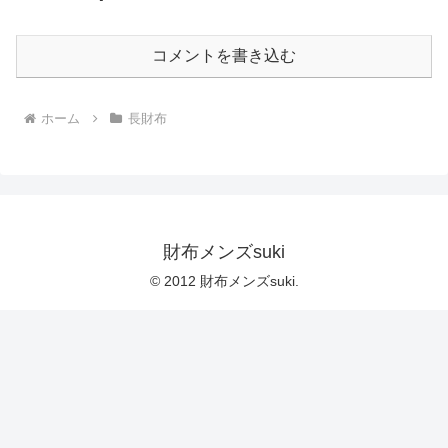
コメントを書き込む
ホーム
長財布
財布メンズsuki
© 2012 財布メンズsuki.