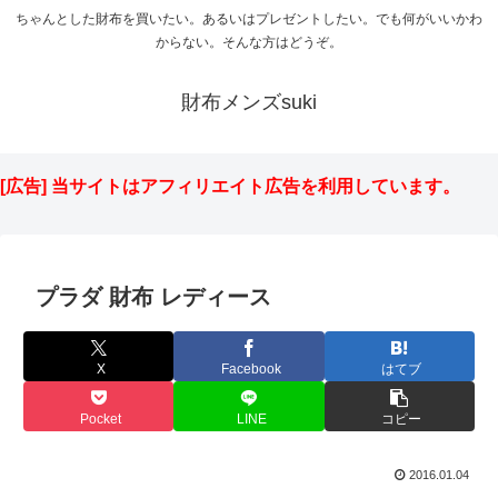
ちゃんとした財布を買いたい。あるいはプレゼントしたい。でも何がいいかわ
からない。そんな方はどうぞ。
財布メンズsuki
[広告] 当サイトはアフィリエイト広告を利用しています。
プラダ 財布 レディース
X
Facebook
はてブ
Pocket
LINE
コピー
2016.01.04