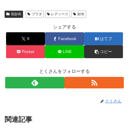
長財布
プラダ
レディース
財布
シェアする
X
Facebook
はてブ
Pocket
LINE
コピー
とくさんをフォローする
とくさん
関連記事